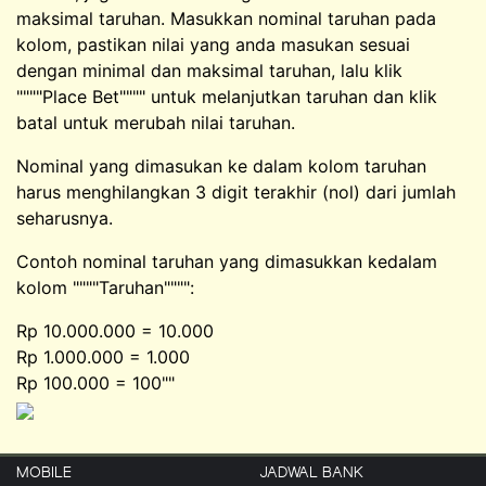
maksimal taruhan. Masukkan nominal taruhan pada
kolom, pastikan nilai yang anda masukan sesuai
dengan minimal dan maksimal taruhan, lalu klik
""""Place Bet"""" untuk melanjutkan taruhan dan klik
batal untuk merubah nilai taruhan.
Nominal yang dimasukan ke dalam kolom taruhan
harus menghilangkan 3 digit terakhir (nol) dari jumlah
seharusnya.
Contoh nominal taruhan yang dimasukkan kedalam
kolom """"Taruhan"""":
Rp 10.000.000 = 10.000
Rp 1.000.000 = 1.000
Rp 100.000 = 100""
MOBILE
JADWAL BANK