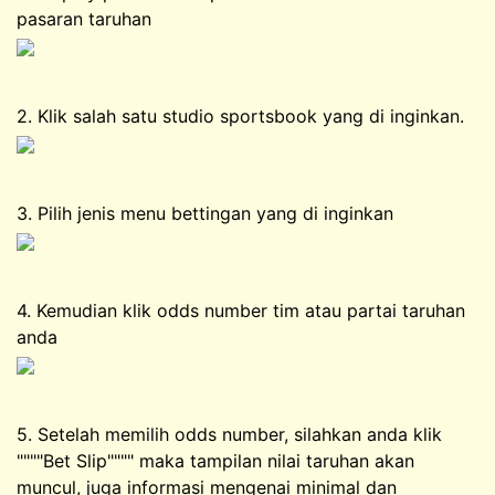
pasaran taruhan
2. Klik salah satu studio sportsbook yang di inginkan.
3. Pilih jenis menu bettingan yang di inginkan
4. Kemudian klik odds number tim atau partai taruhan
anda
5. Setelah memilih odds number, silahkan anda klik
""""Bet Slip"""" maka tampilan nilai taruhan akan
muncul, juga informasi mengenai minimal dan