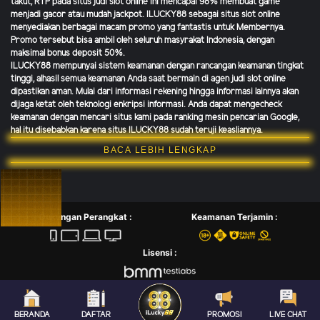
takut, RTP pada situs judi slot online ini mencapai 98% membuat game
menjadi gacor atau mudah jackpot. ILUCKY88 sebagai situs slot online
menyediakan berbagai macam promo yang fantastis untuk Membernya.
Promo tersebut bisa ambil oleh seluruh masyrakat Indonesia, dengan
maksimal bonus deposit 50%.
ILUCKY88 mempunyai sistem keamanan dengan rancangan keamanan tingkat
tinggi, alhasil semua keamanan Anda saat bermain di agen judi slot online
dipastikan aman. Mulai dari informasi rekening hingga informasi lainnya akan
dijaga ketat oleh teknologi enkripsi informasi. Anda dapat mengecheck
keamanan dengan mencari situs kami pada ranking mesin pencarian Google,
hal itu disebabkan karena situs ILUCKY88 sudah teruji keasliannya.
BACA LEBIH LENGKAP
Dukungan Perangkat :
Keamanan Terjamin :
Lisensi :
Copyright © - ILUCKY88. Seluruh hak cipta dilindungi
BERANDA
DAFTAR
PROMOSI
LIVE CHAT