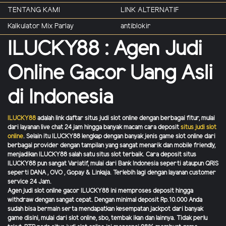
TENTANG KAMI
LINK ALTERNATIF
Kalkulator Mix Parlay
antiblokir
ILUCKY88 : Agen Judi
Online Gacor Uang Asli
di Indonesia
ILUCKY88
adalah link daftar situs judi slot online dengan berbagai fitur, mulai
dari layanan live chat 24 jam hingga banyak macam cara deposit
situs judi slot
online
. Selain itu ILUCKY88 lengkap dengan banyak jenis game slot online dari
berbagai provider dengan tampilan yang sangat menarik dan mobile friendly,
menjadikan
ILUCKY88 salah satu situs slot terbaik. Cara deposit situs
ILUCKY88 pun sangat Variatif, mulai dari Bank Indonesia seperti ataupun QRIS
seperti DANA , OVO , Gopay & Linkaja. Terlebih lagi dengan layanan customer
service 24 Jam.
Agen judi slot online gacor ILUCKY88 ini memproses deposit hingga
withdraw dengan sangat cepat. Dengan minimal deposit Rp.10.000 Anda
sudah bisa bermain serta mendapatkan kesempatan jackpot dari banyak
game disini, mulai dari slot online, sbo, tembak ikan dan lainnya. Tidak perlu